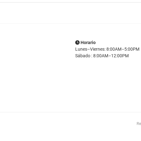
Horario
Lunes–Viernes: 8:00AM–5:00PM
Sábado : 8:00AM–12:00PM
Re