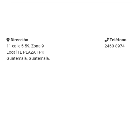
Dirección
Teléfono
11 calle 5-59, Zona 9
2460-8974
Local 1E PLAZA FPK
Guatemala, Guatemala.