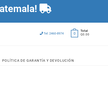
Guatemala!
Total
0
Tel: 2460-8974
Q0.00
POLÍTICA DE GARANTÍA Y DEVOLUCIÓN