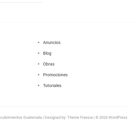
Anuncios
Blog
Obras
Promociones
Tutoriales
cubrimientos Guatemala
| Designed by:
Theme Freesia
| © 2026
WordPress