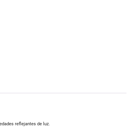
dades reflejantes de luz.