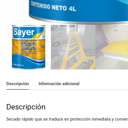
Descripción
Información adicional
Descripción
Secado rápido que se traduce en protección inmediata y conveni