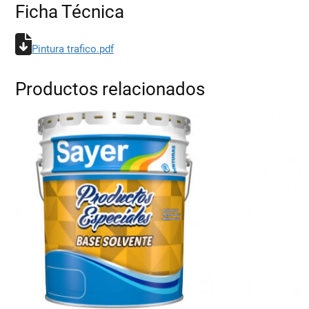
Ficha Técnica
Pintura trafico.pdf
Productos relacionados