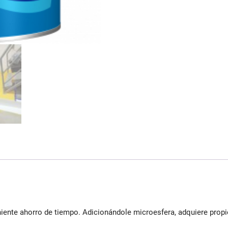
ente ahorro de tiempo. Adicionándole microesfera, adquiere propie