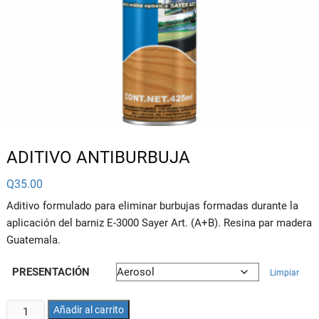
ADITIVO ANTIBURBUJA
Q
35.00
Aditivo formulado para eliminar burbujas formadas durante la
aplicación del barniz E-3000 Sayer Art. (A+B). Resina par madera
Guatemala.
PRESENTACIÓN
Limpiar
ADITIVO
Añadir al carrito