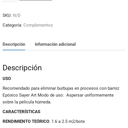
ANTIBURBUJA
cantidad
SKU:
N/D
Categoría:
Complementos
Descripción
Información adicional
Descripción
USO
Recomendado para eliminar burbujas en procesos con barniz
Epóxico Sayer Art Modo de uso: Aspersar uniformemente
sobre la película húmeda.
CARACTERÍSTICAS
RENDIMIENTO TEÓRICO
: 1.6 a 2.5 m2/bote