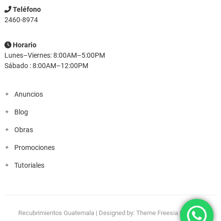
Teléfono
2460-8974
Horario
Lunes–Viernes: 8:00AM–5:00PM
Sábado : 8:00AM–12:00PM
Anuncios
Blog
Obras
Promociones
Tutoriales
Recubrimientos Guatemala
| Designed by:
Theme Freesia
| © 2026