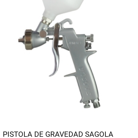
PISTOLA DE GRAVEDAD SAGOLA