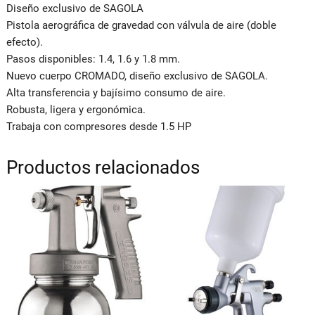
Diseño exclusivo de SAGOLA
Pistola aerográfica de gravedad con válvula de aire (doble
efecto).
Pasos disponibles: 1.4, 1.6 y 1.8 mm.
Nuevo cuerpo CROMADO, diseño exclusivo de SAGOLA.
Alta transferencia y bajísimo consumo de aire.
Robusta, ligera y ergonómica.
Trabaja con compresores desde 1.5 HP
Productos relacionados