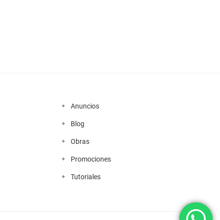
Anuncios
Blog
Obras
Promociones
Tutoriales