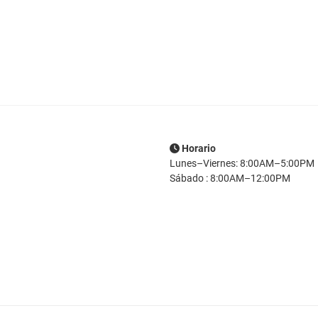
Horario
Lunes–Viernes: 8:00AM–5:00PM
Sábado : 8:00AM–12:00PM