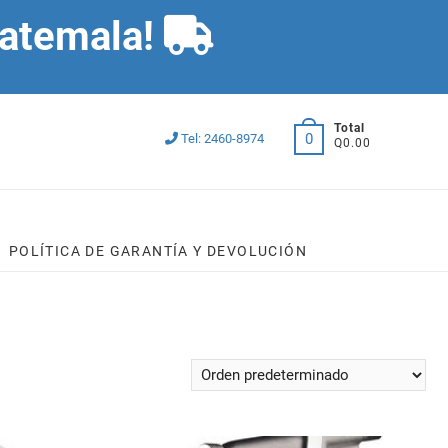
Guatemala!
Total
0
Tel: 2460-8974
Q0.00
POLÍTICA DE GARANTÍA Y DEVOLUCIÓN