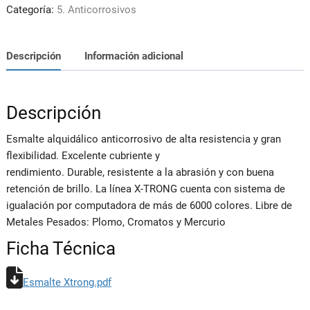
cantidad
Categoría:
5. Anticorrosivos
Descripción
Información adicional
Descripción
Esmalte alquidálico anticorrosivo de alta resistencia y gran
flexibilidad. Excelente cubriente y
rendimiento. Durable, resistente a la abrasión y con buena
retención de brillo. La línea X-TRONG cuenta con sistema de
igualación por computadora de más de 6000 colores. Libre de
Metales Pesados: Plomo, Cromatos y Mercurio
Ficha Técnica
Esmalte Xtrong.pdf