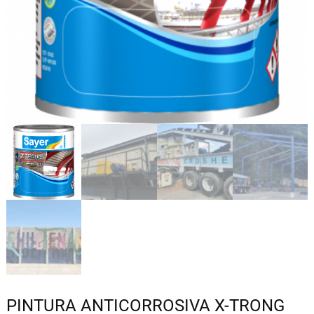
PINTURA ANTICORROSIVA X-TRONG