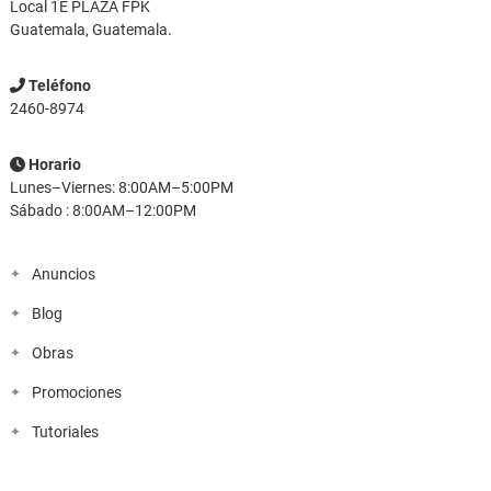
Local 1E PLAZA FPK
Guatemala, Guatemala.
Teléfono
2460-8974
Horario
Lunes–Viernes: 8:00AM–5:00PM
Sábado : 8:00AM–12:00PM
Anuncios
Blog
Obras
Promociones
Tutoriales