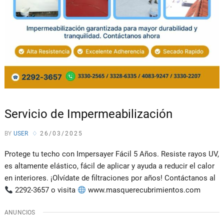
Servicio de Impermeabilización
BY
USER
26/03/2025
Protege tu techo con Impersayer Fácil 5 Años. Resiste rayos UV,
es altamente elástico, fácil de aplicar y ayuda a reducir el calor
en interiores. ¡Olvídate de filtraciones por años! Contáctanos al
2292-3657 o visita
www.masquerecubrimientos.com
ANUNCIOS