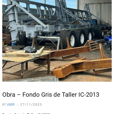
Obra – Fondo Gris de Taller IC-2013
BY
USER
27/11/2023