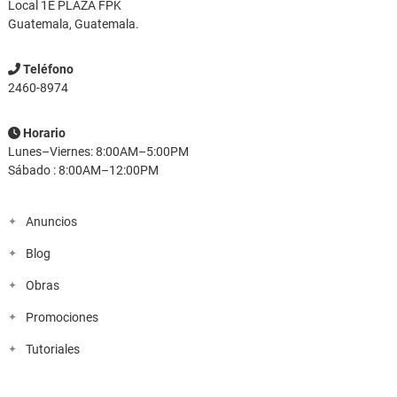
Local 1E PLAZA FPK
Guatemala, Guatemala.
Teléfono
2460-8974
Horario
Lunes–Viernes: 8:00AM–5:00PM
Sábado : 8:00AM–12:00PM
Anuncios
Blog
Obras
Promociones
Tutoriales