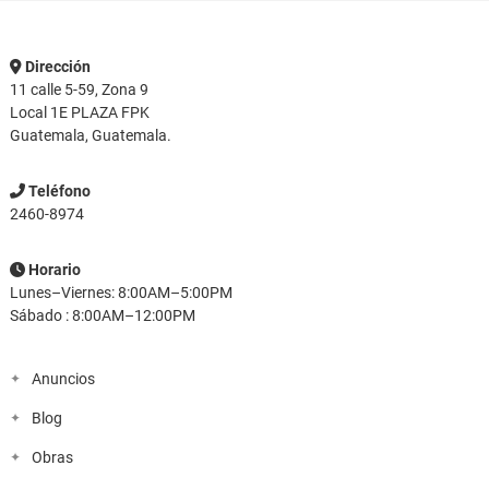
Dirección
11 calle 5-59, Zona 9
Local 1E PLAZA FPK
Guatemala, Guatemala.
Teléfono
2460-8974
Horario
Lunes–Viernes: 8:00AM–5:00PM
Sábado : 8:00AM–12:00PM
Anuncios
Blog
Obras